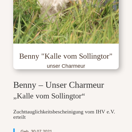
Benny "Kalle vom Sollingtor"
unser Charmeur
Benny – Unser Charmeur
„Kalle vom Sollingtor“
Zuchttauglichkeitsbescheinigung vom IHV e.V.
erteilt
Geb. 30.07.2021